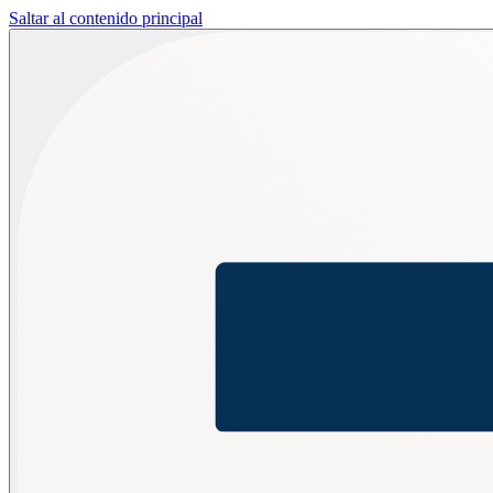
Saltar al contenido principal