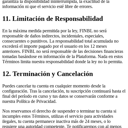
garantiza la disponibilidad ininterrumpida, la exactitud de la
información ni que el servicio esté libre de errores.
11. Limitación de Responsabilidad
En la máxima medida permitida por la ley, FINBL no será
responsable de daños indirectos, incidentales, especiales,
consecuentes o punitivos. La responsabilidad total acumulada no
excederá el importe pagado por el usuario en los 12 meses
anteriores. FINBL no será responsable de las decisiones financieras
tomadas basándose en información de la Plataforma. Nada en estos
Términos limita nuestra responsabilidad donde la ley no lo permita.
12. Terminación y Cancelación
Puedes cancelar tu cuenta en cualquier momento desde la
configuración. Tras la cancelación, tu suscripción continuará hasta el
final del período en curso y tus datos se conservarán conforme a
nuestra Política de Privacidad.
Nos reservamos el derecho de suspender o terminar tu cuenta si
incumples estos Términos, utilizas el servicio para actividades
ilegales, tu cuenta permanece inactiva más de 24 meses, o lo
requiere una autoridad competente. Te notificaremos con al menos