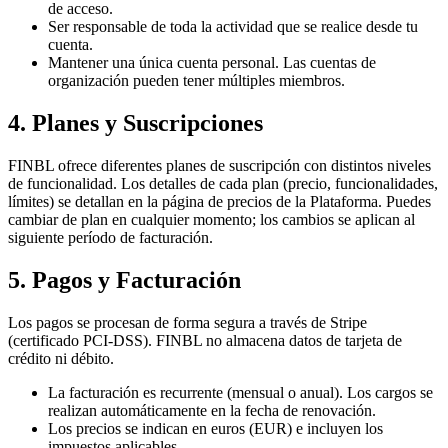
de acceso.
Ser responsable de toda la actividad que se realice desde tu
cuenta.
Mantener una única cuenta personal. Las cuentas de
organización pueden tener múltiples miembros.
4. Planes y Suscripciones
FINBL ofrece diferentes planes de suscripción con distintos niveles
de funcionalidad. Los detalles de cada plan (precio, funcionalidades,
límites) se detallan en la página de precios de la Plataforma. Puedes
cambiar de plan en cualquier momento; los cambios se aplican al
siguiente período de facturación.
5. Pagos y Facturación
Los pagos se procesan de forma segura a través de Stripe
(certificado PCI-DSS). FINBL no almacena datos de tarjeta de
crédito ni débito.
La facturación es recurrente (mensual o anual). Los cargos se
realizan automáticamente en la fecha de renovación.
Los precios se indican en euros (EUR) e incluyen los
impuestos aplicables.