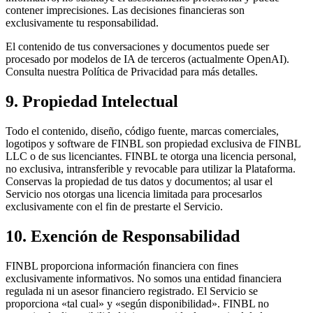
contener imprecisiones. Las decisiones financieras son
exclusivamente tu responsabilidad.
El contenido de tus conversaciones y documentos puede ser
procesado por modelos de IA de terceros (actualmente OpenAI).
Consulta nuestra Política de Privacidad para más detalles.
9. Propiedad Intelectual
Todo el contenido, diseño, código fuente, marcas comerciales,
logotipos y software de FINBL son propiedad exclusiva de FINBL
LLC o de sus licenciantes. FINBL te otorga una licencia personal,
no exclusiva, intransferible y revocable para utilizar la Plataforma.
Conservas la propiedad de tus datos y documentos; al usar el
Servicio nos otorgas una licencia limitada para procesarlos
exclusivamente con el fin de prestarte el Servicio.
10. Exención de Responsabilidad
FINBL proporciona información financiera con fines
exclusivamente informativos. No somos una entidad financiera
regulada ni un asesor financiero registrado. El Servicio se
proporciona «tal cual» y «según disponibilidad». FINBL no