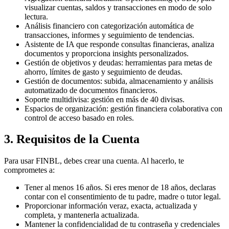
visualizar cuentas, saldos y transacciones en modo de solo
lectura.
Análisis financiero con categorización automática de
transacciones, informes y seguimiento de tendencias.
Asistente de IA que responde consultas financieras, analiza
documentos y proporciona insights personalizados.
Gestión de objetivos y deudas: herramientas para metas de
ahorro, límites de gasto y seguimiento de deudas.
Gestión de documentos: subida, almacenamiento y análisis
automatizado de documentos financieros.
Soporte multidivisa: gestión en más de 40 divisas.
Espacios de organización: gestión financiera colaborativa con
control de acceso basado en roles.
3. Requisitos de la Cuenta
Para usar FINBL, debes crear una cuenta. Al hacerlo, te
comprometes a:
Tener al menos 16 años. Si eres menor de 18 años, declaras
contar con el consentimiento de tu padre, madre o tutor legal.
Proporcionar información veraz, exacta, actualizada y
completa, y mantenerla actualizada.
Mantener la confidencialidad de tu contraseña y credenciales